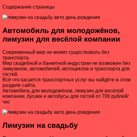
Содержание страницы
Автомобиль для молодожёнов,
лимузин для весёлой компании
Современный мир не может существовать без
транспорта.
Мир свадебной и банкетной индустрии не возможен без
лимузинов, автомобилей, мотоциклов и транспорта для
гостей.
Всё что касается транспортных услуг вы найдёте в этом
разделе сайта.
Автомобиль для молодожёнов, лимузин для весёлой
компании, бусики и автобусы для гостей от 700 рублей/
час
Лимузин на свадьбу