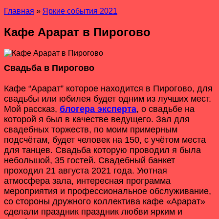
Главная
»
Яркие события 2021
Кафе Арарат в Пирогово
Свадьба в Пирогово
Кафе “Арарат” которое находится в Пирогово, для
свадьбы или юбилея будет одним из лучших мест.
Мой рассказ,
блогера эксперта
, о свадьбе на
которой я был в качестве ведущего. Зал для
свадебных торжеств, по моим примерным
подсчётам, будет человек на 150, с учётом места
для танцев. Свадьба которую проводил я была
небольшой, 35 гостей. Свадебный банкет
проходил 21 августа 2021 года. Уютная
атмосфера зала, интересная программа
мероприятия и профессиональное обслуживание,
со стороны дружного коллектива кафе «Арарат»
сделали праздник праздник любви ярким и