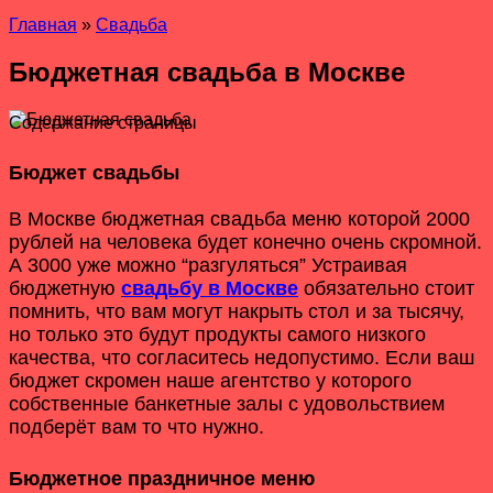
Главная
»
Свадьба
Бюджетная свадьба в Москве
Содержание страницы
Бюджет свадьбы
В Москве бюджетная свадьба меню которой 2000
рублей на человека будет конечно очень скромной.
А 3000 уже можно “разгуляться” Устраивая
бюджетную
свадьбу в Москве
обязательно стоит
помнить, что вам могут накрыть стол и за тысячу,
но только это будут продукты самого низкого
качества, что согласитесь недопустимо. Если ваш
бюджет скромен наше агентство у которого
собственные банкетные залы с удовольствием
подберёт вам то что нужно.
Бюджетное праздничное меню