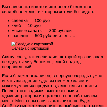
Вы наверняка ищете в интернете бюджетное
свадебное меню, в котором хотели бы видеть:
селёдка — 100 руб
хлеб — 10 руб
мясные салаты — 300 рублей
шашлык — 500 рублей и т.д. ….
Селёдка с картошкой
Скажу сразу, как специалист который организовал
не одну тысячу банкетов, такой подход
неправильный.
Если бюджет ограничен, в первую очередь нужно
искать заведение куда вы сможете завезти
максимум своих продуктов, алкоголь и напитки.
После этого садимся вместе с вами и
администратором и тщательно прорабатываем
меню. Меню вам навязывать никто не будет.
Селёдку сможете заменить на рыбные салаты или