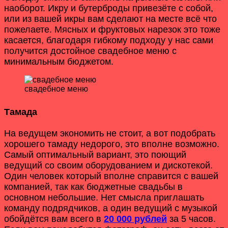
наоборот. Икру и бутерброды привезёте с собой,
или из вашей икры вам сделают на месте всё что
пожелаете. Мясных и фруктовых нарезок это тоже
касается, благодаря гибкому подходу у нас сами
получится достойное свадебное меню с
минимальным бюджетом.
свадебное меню
Тамада
На ведущем экономить не стоит, а вот подобрать
хорошего тамаду недорого, это вполне возможно.
Самый оптимальный вариант, это поющий
ведущий со своим оборудованием и дискотекой.
Один человек который вполне справится с вашей
компанией, так как бюджетные свадьбы в
основном небольшие. Нет смысла приглашать
команду подрядчиков, а один ведущий с музыкой
обойдётся вам всего в
20 000 рублей
за 5 часов.