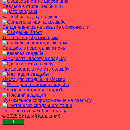
Свадьба в стиле шебби шик
Как выбрать дату свадьбы
Свидетельница на свадьбе обязанности
Тост на свадьбу молодым
Свадьбы в новогоднюю ночь
Как сделать веселую свадьбу
Где дешевле отметить свадьбу
Места для свадьбы в Москве
Ресторан гостиница свадьба
Музыкальное сопровождение на свадьбу
Постановка свадебного танца
© 2026 Виталий КалашниК