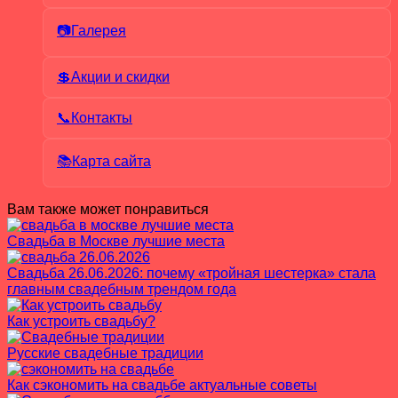
📷Галерея
💲Акции и скидки
📞Контакты
📚Карта сайта
Вам также может понравиться
Свадьба в Москве лучшие места
Свадьба 26.06.2026: почему «тройная шестерка» стала
главным свадебным трендом года
Как устроить свадьбу?
Русские свадебные традиции
Как сэкономить на свадьбе актуальные советы