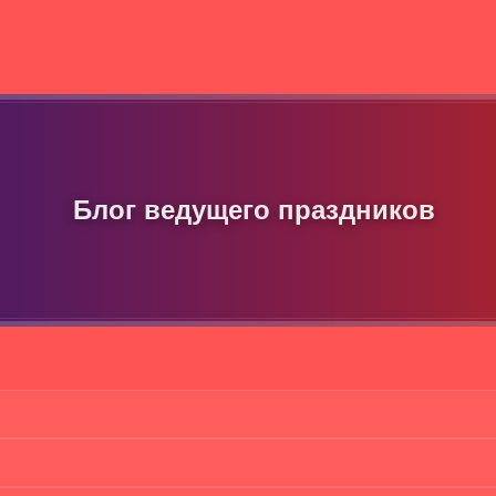
Блог ведущего праздников