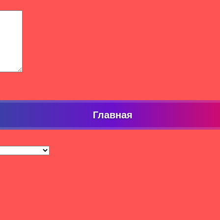
Главная