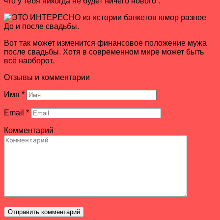
что у тебя никогда не будет ничего нового”.
До и после свадьбы.
Вот так может изменится финансовое положение мужа
после свадьбы. Хотя в современном мире может быть
всё наоборот.
Отзывы и комментарии
Имя
*
Email
*
Комментарий