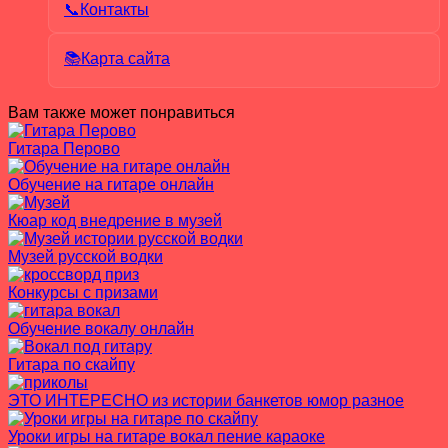
📞Контакты
📚Карта сайта
Вам также может понравиться
Гитара Перово
Обучение на гитаре онлайн
Кюар код внедрение в музей
Музей русской водки
Конкурсы с призами
Обучение вокалу онлайн
Гитара по скайпу
ЭТО ИНТЕРЕСНО из истории банкетов юмор разное
Уроки игры на гитаре вокал пение караоке