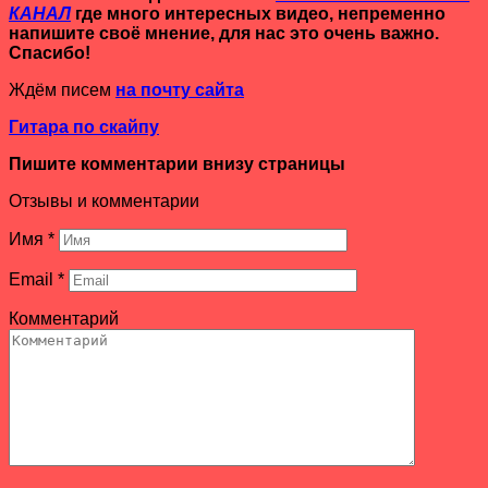
КАНАЛ
где много интересных видео, непременно
напишите своё мнение, для нас это очень важно.
Спасибо!
Ждём писем
на почту сайта
Гитара по скайпу
Пишите комментарии внизу страницы
Отзывы и комментарии
Имя
*
Email
*
Комментарий